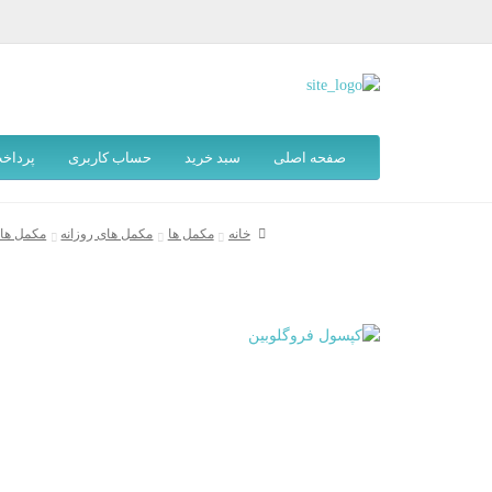
صفحه اصلی
سبد خرید
حساب کاربری
پرداخ
خانه
مکمل ها
مکمل های روزانه
مکمل ها