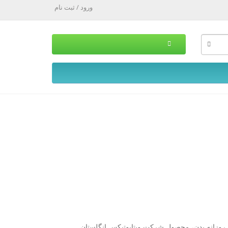
ورود / ثبت نام