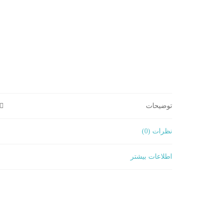
توضیحات
نظرات (0)
اطلاعات بیشتر