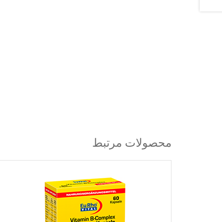
محصولات مرتبط