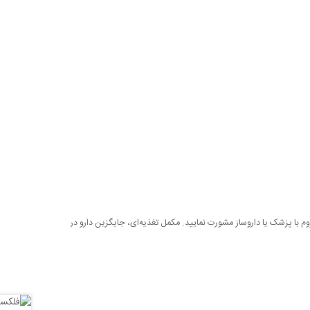
م با پزشک یا داروساز مشورت نمایید. مکمل تغذیه‌ای، جایگزین دارو در