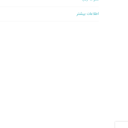
اطلاعات بیشتر