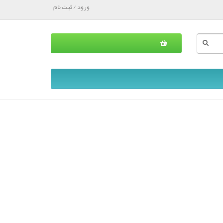
ورود / ثبت نام