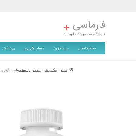
صفحه اصلی
سبد خرید
حساب کاربری
پرداخت
خانه
مکمل ها
مفاصل و استخوان
قرص نو