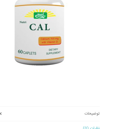
توضیحات
نظرات (0)