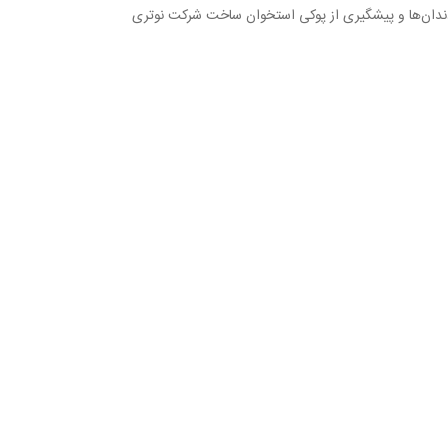
ندان‌ها و پیشگیری از پوکی استخوان ساخت شرکت نوتری