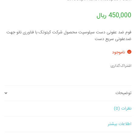
450,000
ریال
فوم ضد عفونی دست سیلوسپت محصول شرکت کیتوتک با فناوری نانو جهت
ضدعفونی سریع دست
ناموجود
اشتراک گذاری:
توضیحات
نظرات (0)
اطلاعات بیشتر