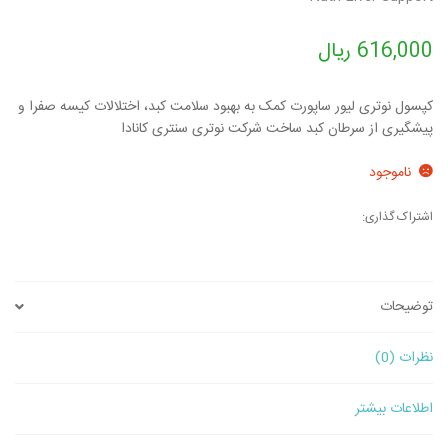
616,000
ریال
کپسول نوتری لیور ساپورت کمک به بهبود سلامت کبد، اختلالات کیسه صفرا و
پیشگیری از سرطان کبد ساخت شرکت نوتری سنتری کانادا
ناموجود
اشتراک گذاری:
توضیحات
نظرات (0)
اطلاعات بیشتر